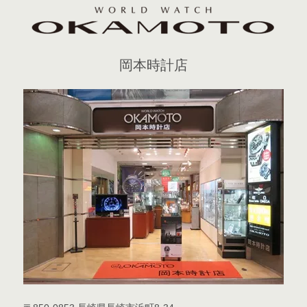
岡本時計店