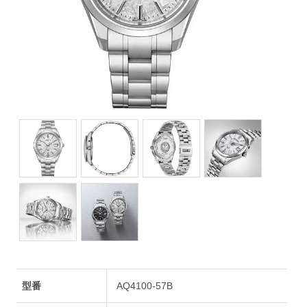
型番
AQ4100-57B