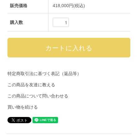
販売価格
418,000円(税込)
購入数
特定商取引法に基づく表記（返品等）
この商品を友達に教える
この商品について問い合わせる
買い物を続ける