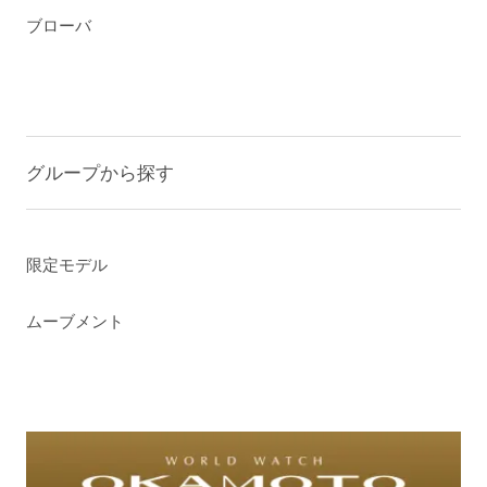
ブローバ
グループから探す
限定モデル
ムーブメント