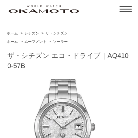
ホーム
>
シチズン
>
ザ・シチズン
ホーム
>
ムーブメント
>
ソーラー
ザ・シチズン エコ・ドライブ｜AQ410
0-57B