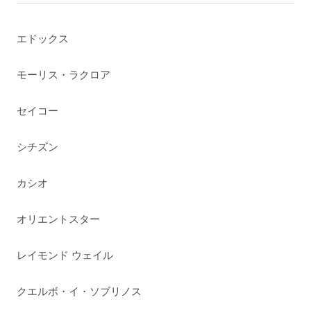
エドックス
モーリス・ラクロア
セイコー
シチズン
カシオ
オリエントスター
レイモンド ウェイル
クエルボ・イ・ソブリノス