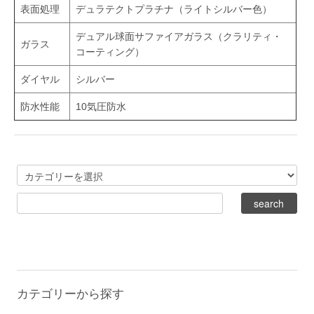
表面処理
デュラテクトプラチナ（ライトシルバー色）
デュアル球面サファイアガラス（クラリティ・
ガラス
コーティング）
ダイヤル
シルバー
防水性能
10気圧防水
カテゴリーから探す