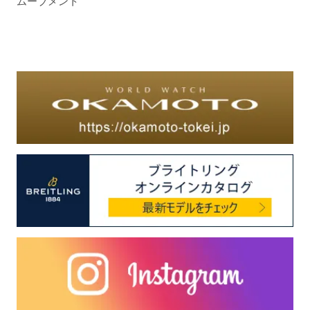
ムーブメント