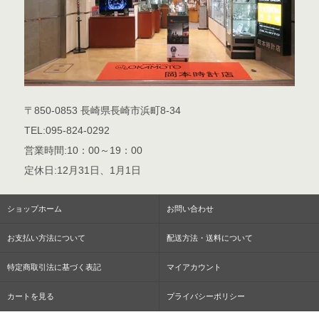
〒850-0853 長崎県長崎市浜町8-34
TEL:095-824-0292
営業時間:10：00～19：00
定休日:12月31日、1月1日
ショップホーム
お問い合わせ
お支払い方法について
配送方法・送料について
特定商取引法に基づく表記
マイアカウント
カートを見る
プライバシーポリシー