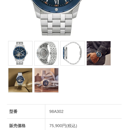
型番
98A302
販売価格
75,900円(税込)