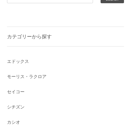
カテゴリーから探す
エドックス
モーリス・ラクロア
セイコー
シチズン
カシオ