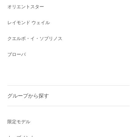
オリエントスター
レイモンド ウェイル
クエルボ・イ・ソブリノス
ブローバ
グループから探す
限定モデル