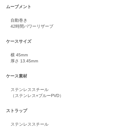
ムーブメント
自動巻き
42時間パワーリザーブ
ケースサイズ
横 45mm
厚さ 13.45mm
ケース素材
ステンレススチール
（ステンレス+ブルーPVD）
ストラップ
ステンレススチール