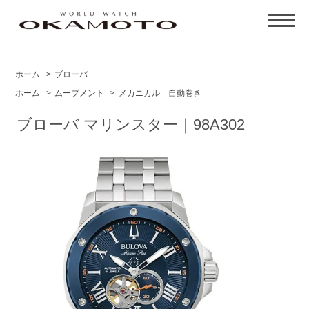
ホーム
>
ブローバ
ホーム
>
ムーブメント
>
メカニカル 自動巻き
ブローバ マリンスター｜98A302