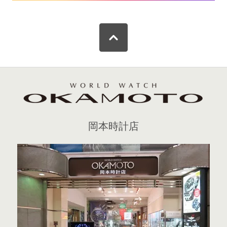
岡本時計店