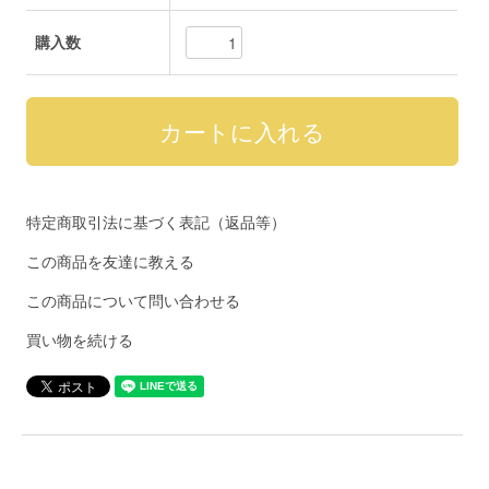
購入数
特定商取引法に基づく表記（返品等）
この商品を友達に教える
この商品について問い合わせる
買い物を続ける