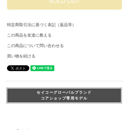
特定商取引法に基づく表記（返品等）
この商品を友達に教える
この商品について問い合わせる
買い物を続ける
セイコーグローバルブランド
コアショップ専用モデル