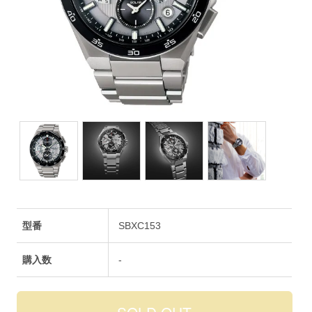
型番
SBXC153
購入数
-