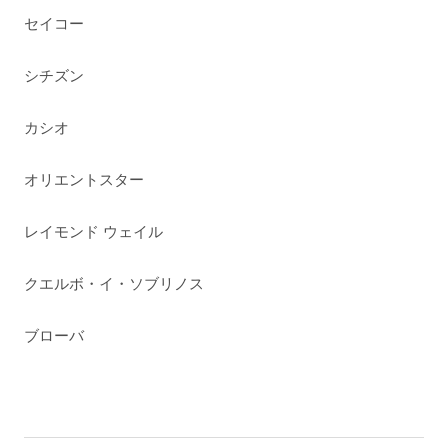
セイコー
シチズン
カシオ
オリエントスター
レイモンド ウェイル
クエルボ・イ・ソブリノス
ブローバ