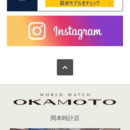
岡本時計店