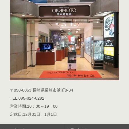
〒850-0853 長崎県長崎市浜町8-34
TEL:095-824-0292
営業時間:10：00～19：00
定休日:12月31日、1月1日