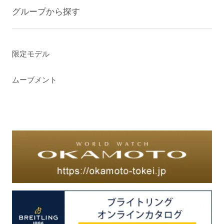
グループから探す
限定モデル
ムーブメント