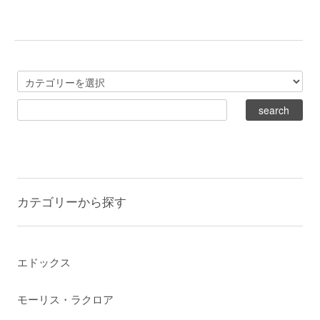
カテゴリーから探す
エドックス
モーリス・ラクロア