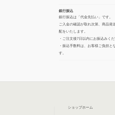
銀行振込
銀行振込は「代金先払い」です。
ご入金の確認が取れ次第、商品発
配をいたします。
・ご注文後7日以内にお振込みくだ
・振込手数料は、お客様ご負担と
す。
ショップホーム