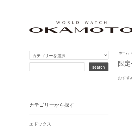
ホーム
限定
おすす
カテゴリーから探す
エドックス