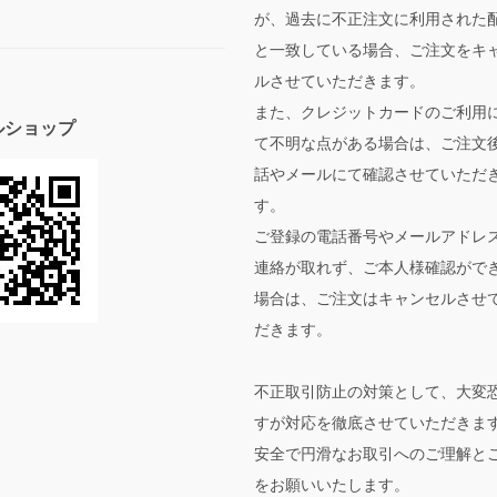
が、過去に不正注文に利用された
と一致している場合、ご注文をキ
ルさせていただきます。
また、クレジットカードのご利用
ルショップ
て不明な点がある場合は、ご注文
話やメールにて確認させていただ
す。
ご登録の電話番号やメールアドレ
連絡が取れず、ご本人様確認がで
場合は、ご注文はキャンセルさせ
だきます。
不正取引防止の対策として、大変
すが対応を徹底させていただきま
安全で円滑なお取引へのご理解と
をお願いいたします。