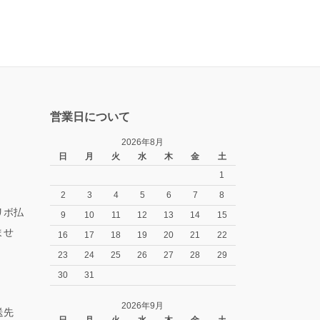
営業日について
2026年8月
日
月
火
水
木
金
土
1
2
3
4
5
6
7
8
リボ払
9
10
11
12
13
14
15
ませ
16
17
18
19
20
21
22
23
24
25
26
27
28
29
30
31
2026年9月
送先