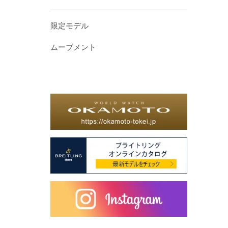
限定モデル
ムーブメント