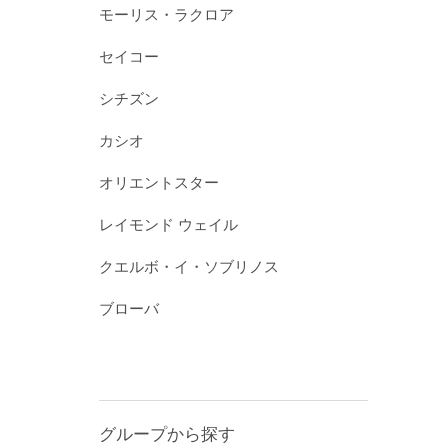
モーリス・ラクロア
セイコー
シチズン
カシオ
オリエントスター
レイモンド ウェイル
クエルボ・イ・ソブリノス
ブローバ
グループから探す