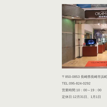
〒850-0853 長崎県長崎市浜町
TEL:095-824-0292
営業時間:10：00～19：00
定休日:12月31日、1月1日