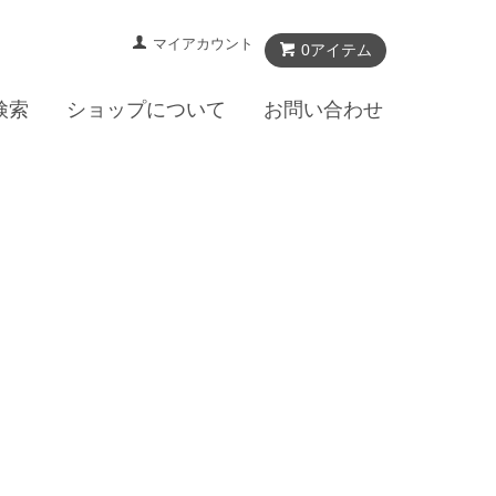
マイアカウント
0アイテム
検索
ショップについて
お問い合わせ