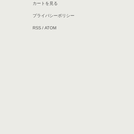
カートを見る
プライバシーポリシー
RSS
/
ATOM