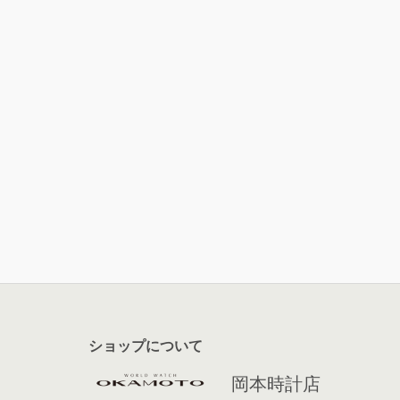
ショップについて
岡本時計店