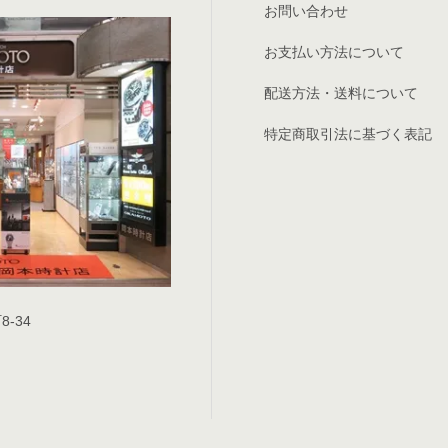
お問い合わせ
お支払い方法について
配送方法・送料について
特定商取引法に基づく表記
8-34